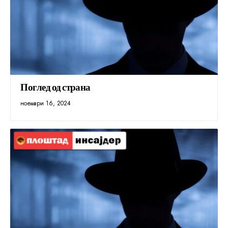
Поглед од страна
ноември 16, 2024