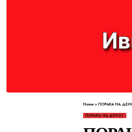
Home
»
ПОРАКА НА ДЕН
ПОРАКА НА ДЕНОТ