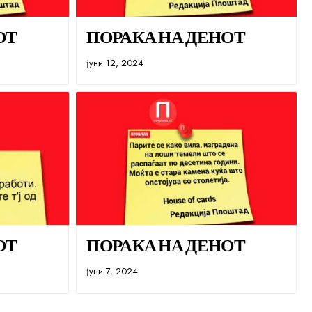
ОТ
ПОРАКА НА ДЕНОТ
јуни 12, 2024
ОТ
ПОРАКА НА ДЕНОТ
јуни 7, 2024