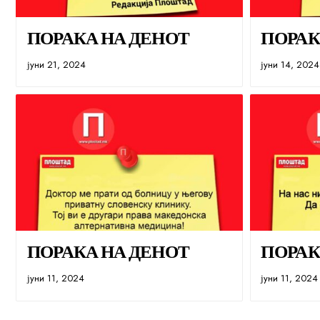
ПОРАКА НА ДЕНОТ
ПОРАК
јуни 21, 2024
јуни 14, 2024
ПОРАКА НА ДЕНОТ
ПОРАК
јуни 11, 2024
јуни 11, 2024