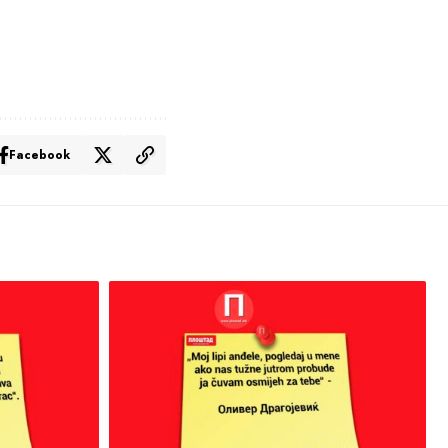
Facebook