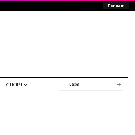
Прифати
СПОРТ