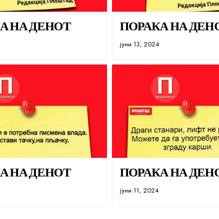
А НА ДЕНОТ
ПОРАКА НА ДЕН
јуни 13, 2024
А НА ДЕНОТ
ПОРАКА НА ДЕН
јуни 11, 2024