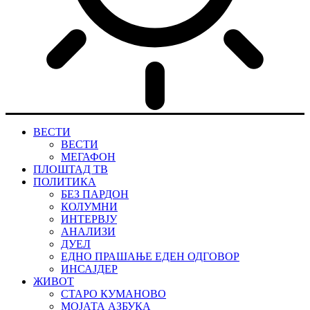
ВЕСТИ
ВЕСТИ
МЕГАФОН
ПЛОШТАД ТВ
ПОЛИТИКА
БЕЗ ПАРДОН
КОЛУМНИ
ИНТЕРВЈУ
АНАЛИЗИ
ДУЕЛ
ЕДНО ПРАШАЊЕ ЕДЕН ОДГОВОР
ИНСАЈДЕР
ЖИВОТ
СТАРО КУМАНОВО
МОЈАТА АЗБУКА