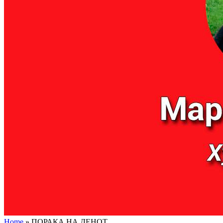
Home
»
ПОРАКА НА ДЕНОТ