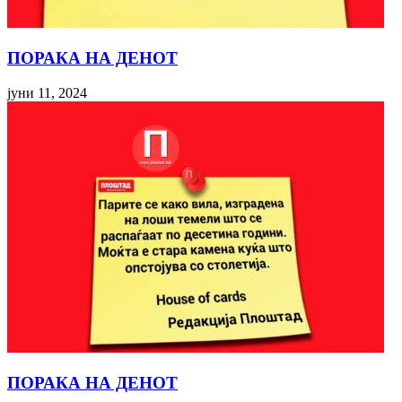
ПОРАКА НА ДЕНОТ
јуни 11, 2024
ПОРАКА НА ДЕНОТ