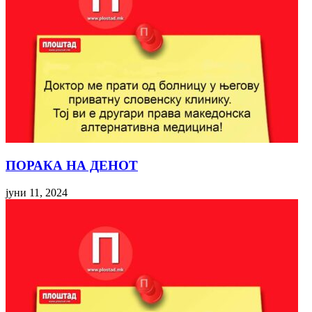
ПОРАКА НА ДЕНОТ
јуни 11, 2024