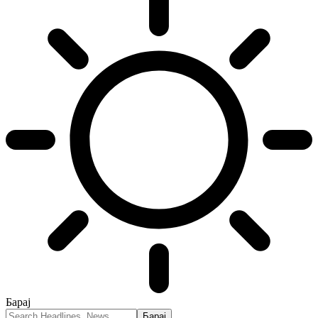
Барај