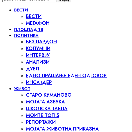
ВЕСТИ
ВЕСТИ
МЕГАФОН
ПЛОШТАД ТВ
ПОЛИТИКА
БЕЗ ПАРДОН
КОЛУМНИ
ИНТЕРВЈУ
АНАЛИЗИ
ДУЕЛ
ЕДНО ПРАШАЊЕ ЕДЕН ОДГОВОР
ИНСАЈДЕР
ЖИВОТ
СТАРО КУМАНОВО
МОЈАТА АЗБУКА
ШКОЛСКА ТАБЛА
МОИТЕ ТОП 5
РЕПОРТАЖИ
МОЈАТА ЖИВОТНА ПРИКАЗНА