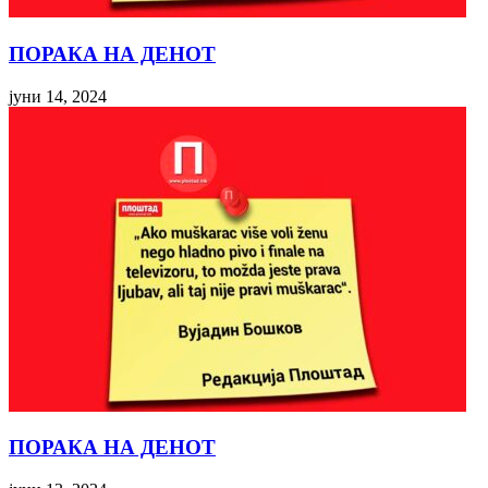
ПОРАКА НА ДЕНОТ
јуни 14, 2024
ПОРАКА НА ДЕНОТ