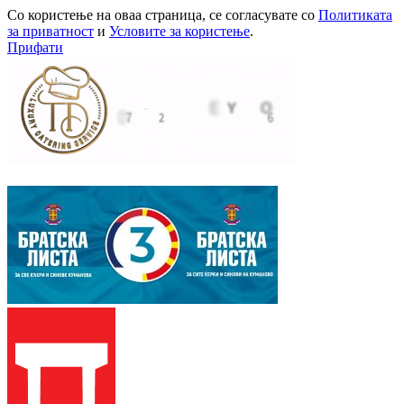
Со користење на оваа страница, се согласувате со
Политиката
за приватност
и
Условите за користење
.
Прифати