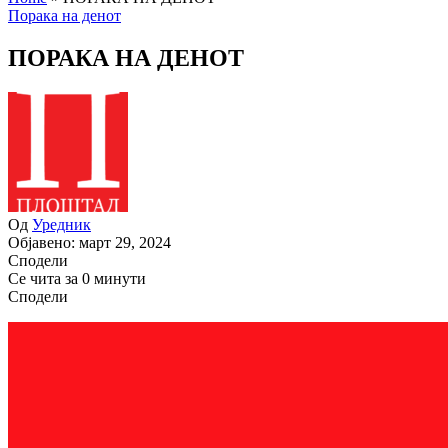
Порака на денот
ПОРАКА НА ДЕНОТ
Од
Уредник
Објавено: март 29, 2024
Сподели
Се чита за 0 минути
Сподели