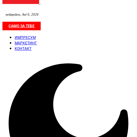
четврток, Авг 6, 2026
САМО ЗА ТЕБЕ
ИМПРЕСУМ
МАРКЕТИНГ
КОНТАКТ