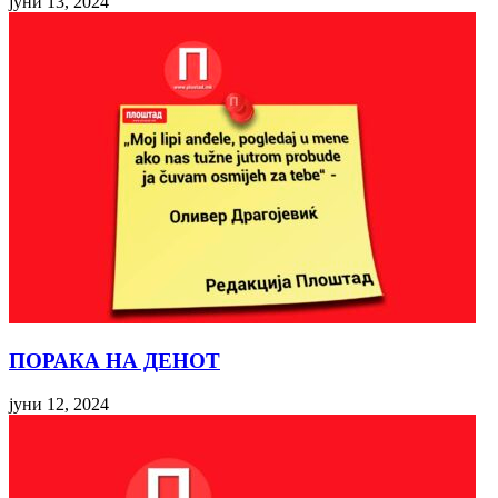
јуни 13, 2024
ПОРАКА НА ДЕНОТ
јуни 12, 2024