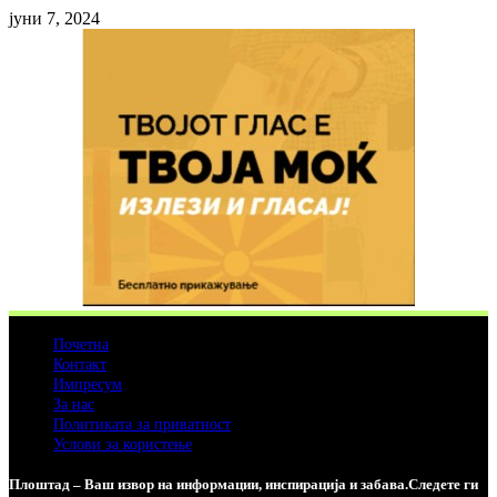
јуни 7, 2024
Почетна
Контакт
Импресум
За нас
Политиката за приватност
Услови за користење
Плоштад – Ваш извор на информации, инспирација и забава.Следете ги