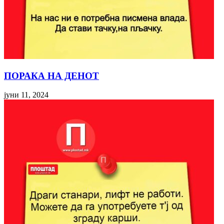
ПОРАКА НА ДЕНОТ
јуни 11, 2024