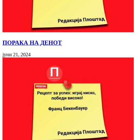
ПОРАКА НА ДЕНОТ
јуни 21, 2024