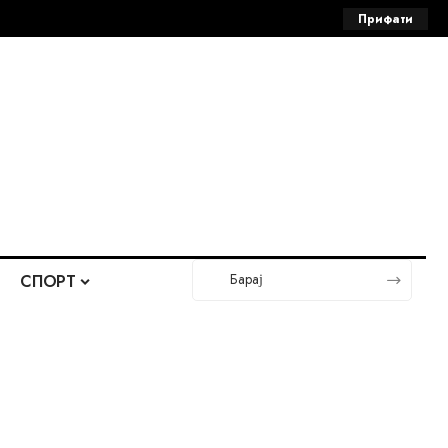
Прифати
СПОРТ