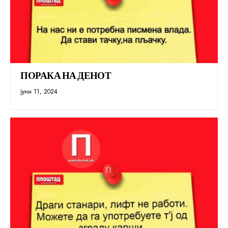
ПОРАКА НА ДЕНОТ
јуни 11, 2024