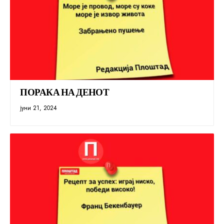
ПОРАКА НА ДЕНОТ
јуни 21, 2024