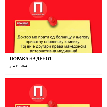
ПОРАКА НА ДЕНОТ
јуни 11, 2024