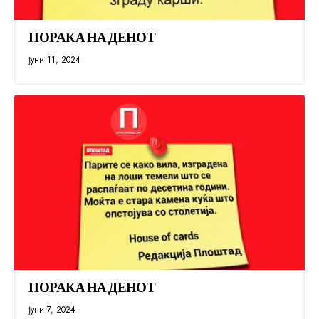
ПОРАКА НА ДЕНОТ
јуни 11, 2024
ПОРАКА НА ДЕНОТ
јуни 7, 2024