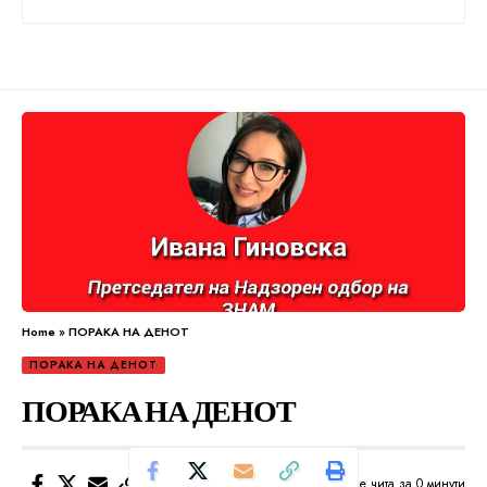
Home
»
ПОРАКА НА ДЕНОТ
ПОРАКА НА ДЕНОТ
ПОРАКА НА ДЕНОТ
Се чита за 0 минути