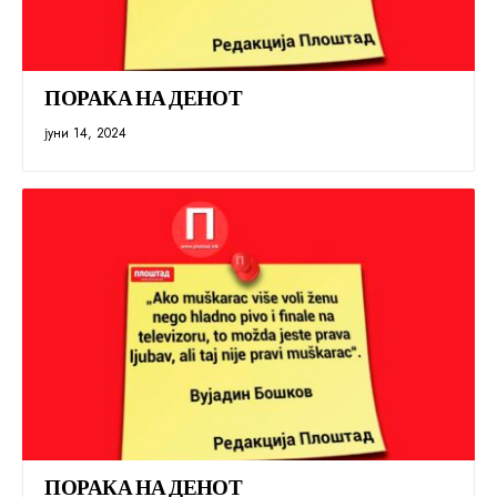
ПОРАКА НА ДЕНОТ
јуни 14, 2024
ПОРАКА НА ДЕНОТ