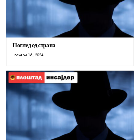
Поглед од страна
ноември 16, 2024