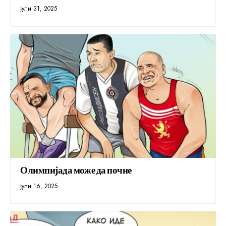
јули 31, 2025
Олимпијада може да почне
јули 16, 2025