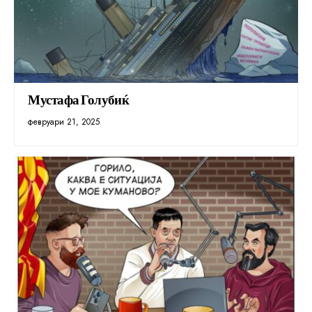
Мустафа Голубиќ
февруари 21, 2025