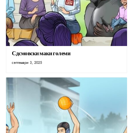
Сдсмовски маки големи
септември 3, 2025