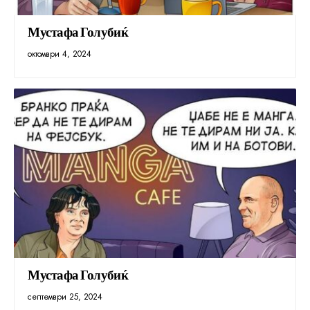
Мустафа Голубиќ
октомври 4, 2024
Мустафа Голубиќ
септември 25, 2024