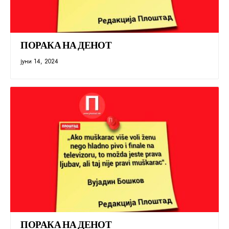
ПОРАКА НА ДЕНОТ
јуни 14, 2024
ПОРАКА НА ДЕНОТ