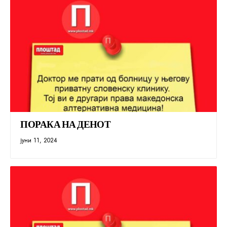
ПОРАКА НА ДЕНОТ
јуни 11, 2024