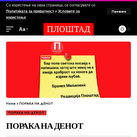
Со користење на оваа страница, се согласувате со
Прифати
Политиката за приватност
и
Условите за
користење
.
Аа
Home
»
ПОРАКА НА ДЕНОТ
ПОРАКА НА ДЕНОТ
ПОРАКА НА ДЕНОТ