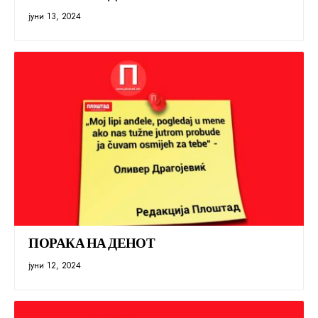
јуни 13, 2024
ПОРАКА НА ДЕНОТ
јуни 12, 2024