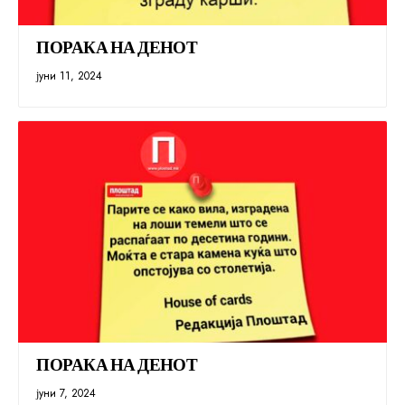
ПОРАКА НА ДЕНОТ
јуни 11, 2024
ПОРАКА НА ДЕНОТ
јуни 7, 2024