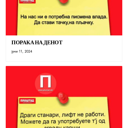
ПОРАКА НА ДЕНОТ
јуни 11, 2024