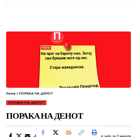
Home
»
ПОРАКА НА ДЕНОТ
ПОРАКА НА ДЕНОТ
ПОРАКА НА ДЕНОТ
Се чита за 0 минути