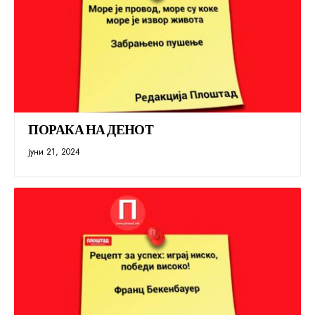
ПОРАКА НА ДЕНОТ
јуни 21, 2024