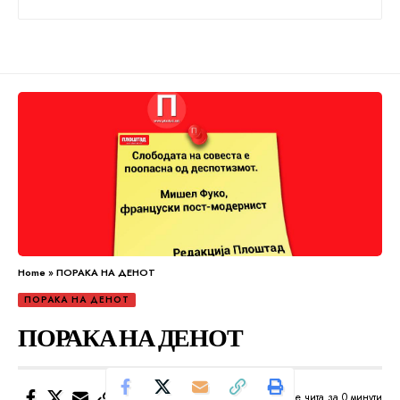
Home
»
ПОРАКА НА ДЕНОТ
ПОРАКА НА ДЕНОТ
ПОРАКА НА ДЕНОТ
Се чита за 0 минути