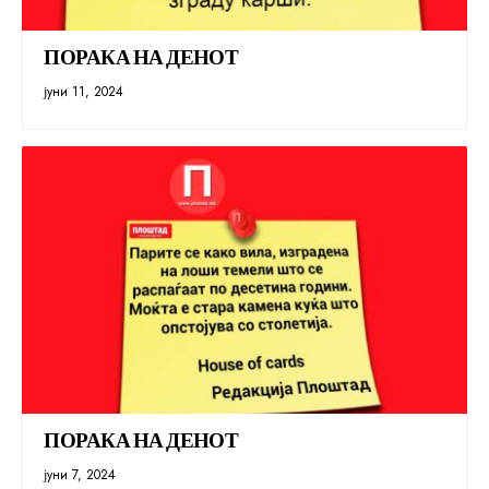
ПОРАКА НА ДЕНОТ
јуни 11, 2024
ПОРАКА НА ДЕНОТ
јуни 7, 2024