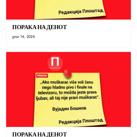
ПОРАКА НА ДЕНОТ
јуни 14, 2024
ПОРАКА НА ДЕНОТ