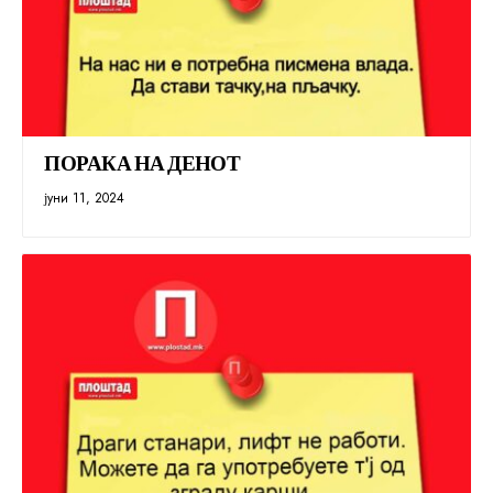
ПОРАКА НА ДЕНОТ
јуни 11, 2024