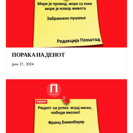
ПОРАКА НА ДЕНОТ
јуни 21, 2024