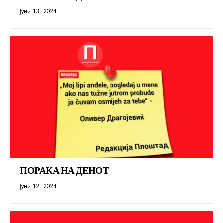
јуни 13, 2024
ПОРАКА НА ДЕНОТ
јуни 12, 2024