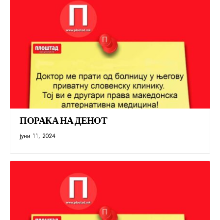
ПОРАКА НА ДЕНОТ
јуни 11, 2024