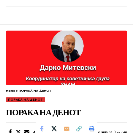
Home
»
ПОРАКА НА ДЕНОТ
ПОРАКА НА ДЕНОТ
ПОРАКА НА ДЕНОТ
Се чита за 0 минути