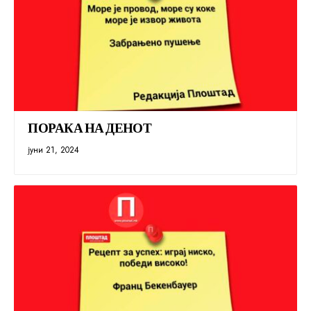
ПОРАКА НА ДЕНОТ
јуни 21, 2024