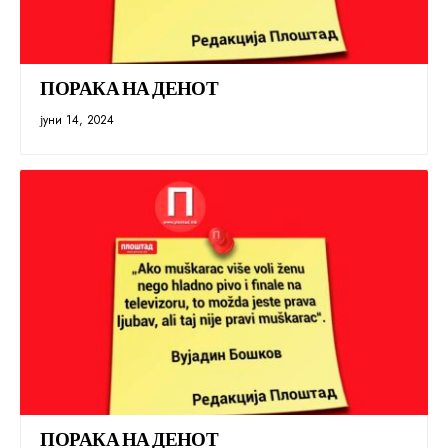
ПОРАКА НА ДЕНОТ
јуни 14, 2024
ПОРАКА НА ДЕНОТ