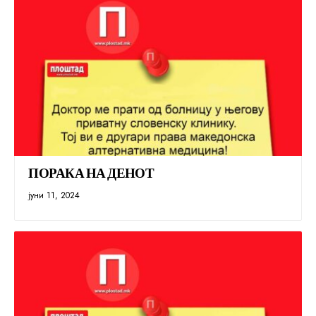
ПОРАКА НА ДЕНОТ
јуни 11, 2024