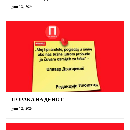
јуни 13, 2024
ПОРАКА НА ДЕНОТ
јуни 12, 2024