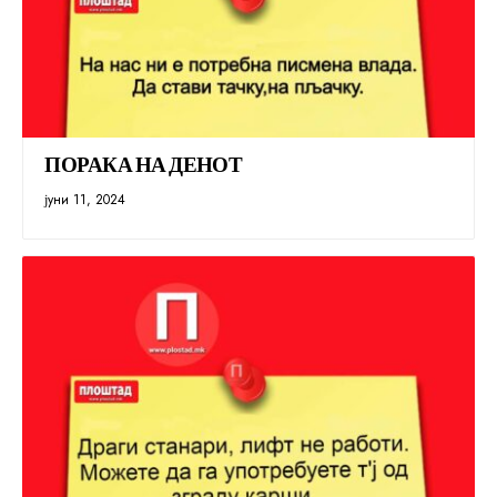
ПОРАКА НА ДЕНОТ
јуни 11, 2024