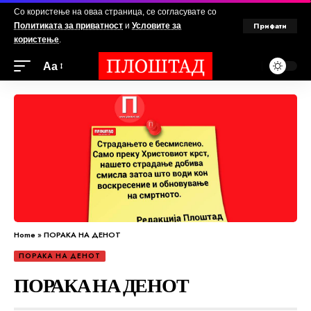
Со користење на оваа страница, се согласувате со
Прифати
Политиката за приватност
и
Условите за
користење
.
Аа
Home
»
ПОРАКА НА ДЕНОТ
ПОРАКА НА ДЕНОТ
ПОРАКА НА ДЕНОТ