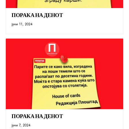
ПОРАКА НА ДЕНОТ
јуни 11, 2024
ПОРАКА НА ДЕНОТ
јуни 7, 2024