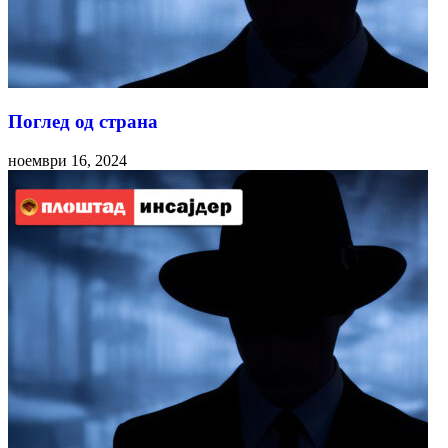
Поглед од страна
ноември 16, 2024