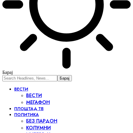
Барај
ВЕСТИ
ВЕСТИ
МЕГАФОН
ПЛОШТАД ТВ
ПОЛИТИКА
БЕЗ ПАРДОН
КОЛУМНИ