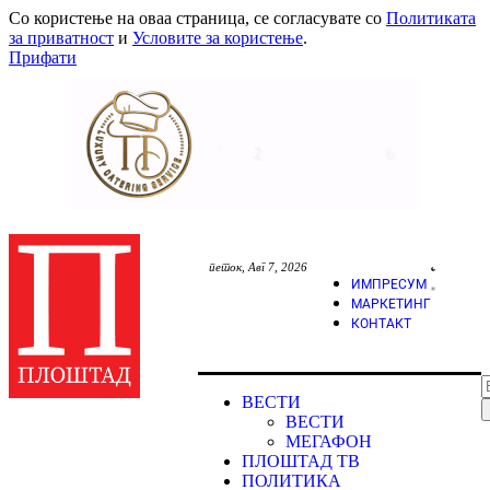
Со користење на оваа страница, се согласувате со
Политиката
за приватност
и
Условите за користење
.
Прифати
петок, Авг 7, 2026
ИМПРЕСУМ
МАРКЕТИНГ
КОНТАКТ
ВЕСТИ
ВЕСТИ
МЕГАФОН
ПЛОШТАД ТВ
ПОЛИТИКА