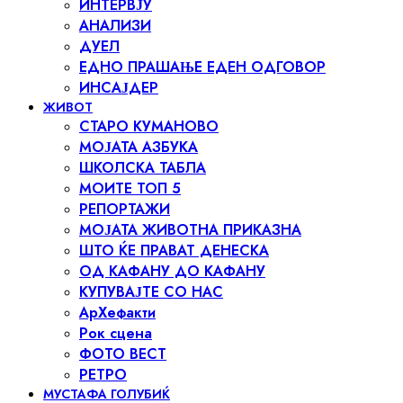
ИНТЕРВЈУ
АНАЛИЗИ
ДУЕЛ
ЕДНО ПРАШАЊЕ ЕДЕН ОДГОВОР
ИНСАЈДЕР
ЖИВОТ
СТАРО КУМАНОВО
МОЈАТА АЗБУКА
ШКОЛСКА ТАБЛА
МОИТЕ ТОП 5
РЕПОРТАЖИ
МОЈАТА ЖИВОТНА ПРИКАЗНА
ШТО ЌЕ ПРАВАТ ДЕНЕСКА
ОД КАФАНУ ДО КАФАНУ
КУПУВАЈТЕ СО НАС
АрХефакти
Рок сцена
ФОТО ВЕСТ
РЕТРО
МУСТАФА ГОЛУБИЌ