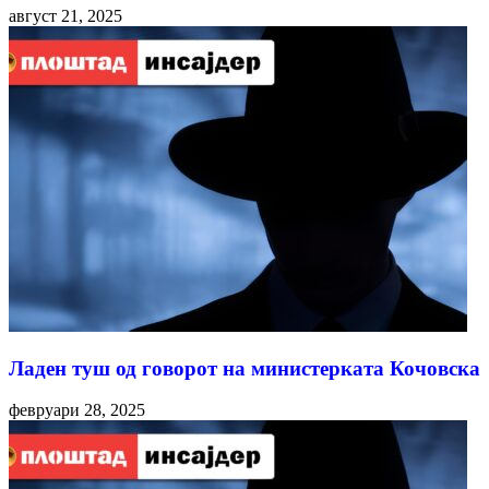
август 21, 2025
Ладен туш од говорот на министерката Кочовска
февруари 28, 2025