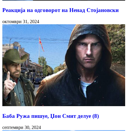
Реакција на одговорот на Ненад Стојановски
октомври 31, 2024
Баба Ружа пишуе, Џон Смит делуе (8)
септември 30, 2024