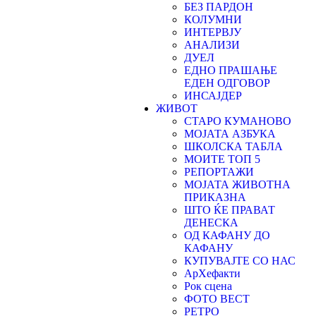
БЕЗ ПАРДОН
КОЛУМНИ
ИНТЕРВЈУ
АНАЛИЗИ
ДУЕЛ
ЕДНО ПРАШАЊЕ
ЕДЕН ОДГОВОР
ИНСАЈДЕР
ЖИВОТ
СТАРО КУМАНОВО
МОЈАТА АЗБУКА
ШКОЛСКА ТАБЛА
МОИТЕ ТОП 5
РЕПОРТАЖИ
МОЈАТА ЖИВОТНА
ПРИКАЗНА
ШТО ЌЕ ПРАВАТ
ДЕНЕСКА
ОД КАФАНУ ДО
КАФАНУ
КУПУВАЈТЕ СО НАС
АрХефакти
Рок сцена
ФОТО ВЕСТ
РЕТРО