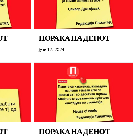
ОТ
ПОРАКА НА ДЕНОТ
јуни 12, 2024
ОТ
ПОРАКА НА ДЕНОТ