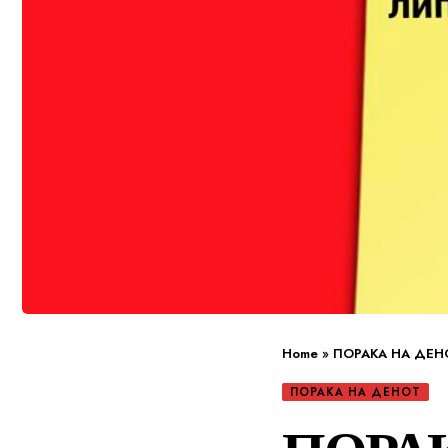
Home
»
ПОРАКА НА ДЕН
ПОРАКА НА ДЕНОТ