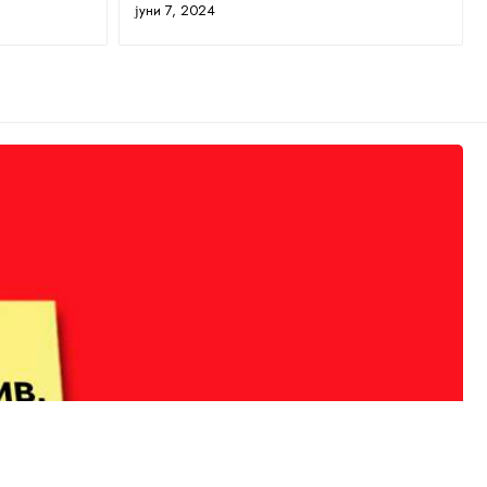
јуни 7, 2024