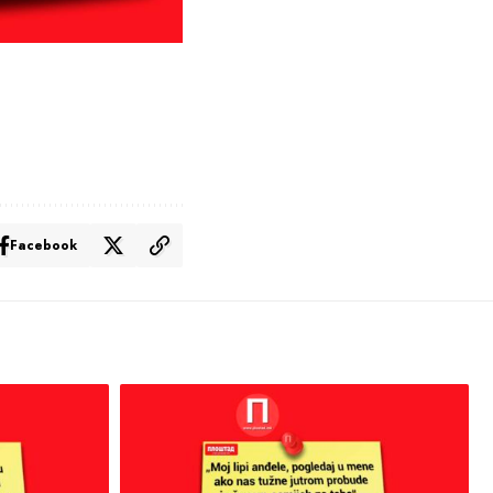
Facebook