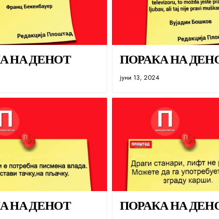
А НА ДЕНОТ
ПОРАКА НА ДЕН
јуни 13, 2024
А НА ДЕНОТ
ПОРАКА НА ДЕН