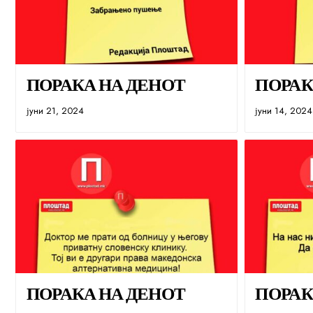
ПОРАКА НА ДЕНОТ
ПОРАК
јуни 21, 2024
јуни 14, 2024
ПОРАКА НА ДЕНОТ
ПОРАК