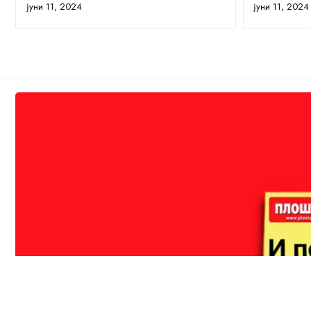
јуни 11, 2024
јуни 11, 2024