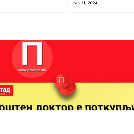
јуни 11, 2024