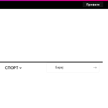
Прифати
СПОРТ