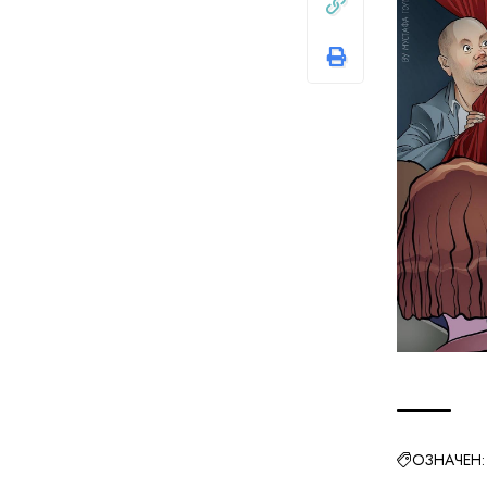
ОЗНАЧЕН: