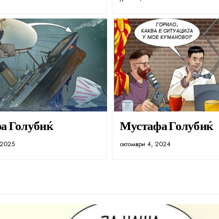
а Голубиќ
Мустафа Голубиќ
 2025
октомври 4, 2024