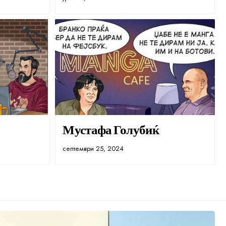
Мустафа Голубиќ
септември 25, 2024