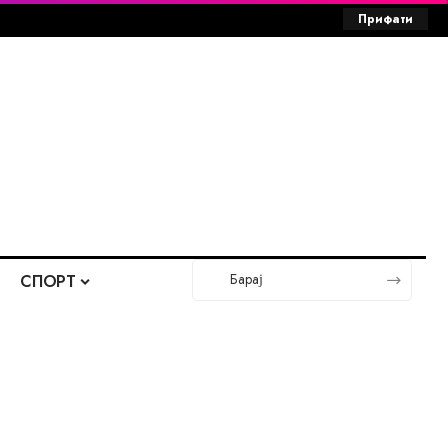
Прифати
СПОРТ