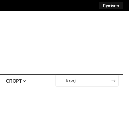
Прифати
СПОРТ