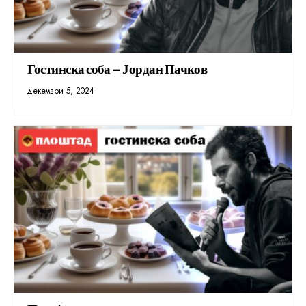
Гостинска соба – Јордан Пачков
декември 5, 2024