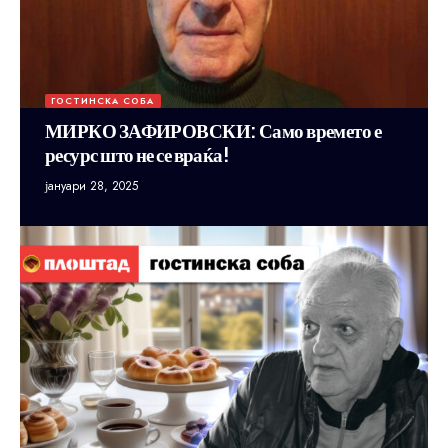
ГОСТИНСКА СОБА
МИРКО ЗАФИРОВСКИ: Само времето е
ресурс што не се враќа!
јануари 28, 2025