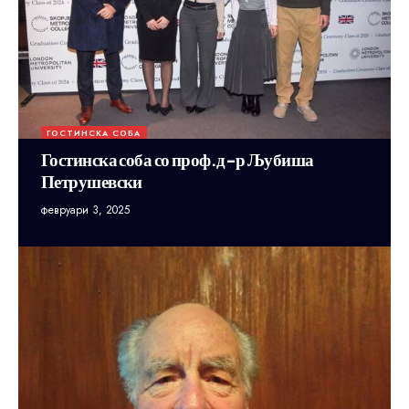
ГОСТИНСКА СОБА
Гостинска соба со проф.д-р Љубиша
Петрушевски
февруари 3, 2025