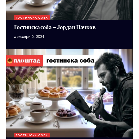
ГОСТИНСКА СОБА
Гостинска соба – Јордан Пачков
декември 5, 2024
ГОСТИНСКА СОБА