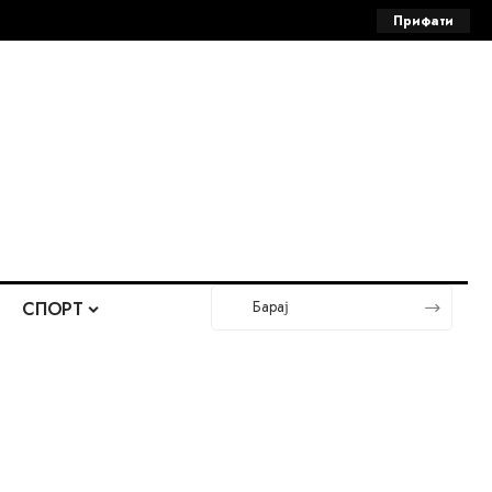
Прифати
СПОРТ