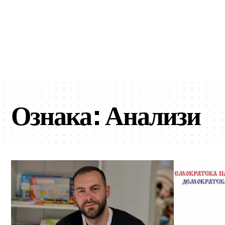
Ознака:
Анализи