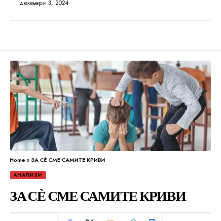
декември 3, 2024
Home
»
ЗА СЀ СМЕ САМИТЕ КРИВИ
АНАЛИЗИ
ЗА СЀ СМЕ САМИТЕ КРИВИ