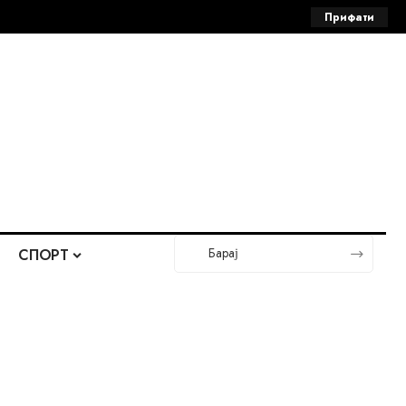
Прифати
СПОРТ