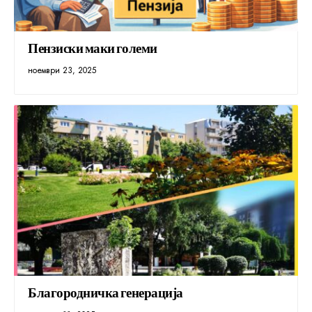
Пензиски маки големи
ноември 23, 2025
Благородничка генерација