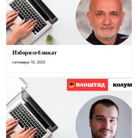
Избори се ближат
септември 10, 2025