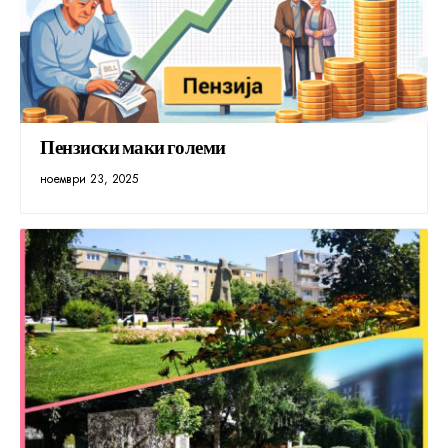
Пензиски маки големи
ноември 23, 2025