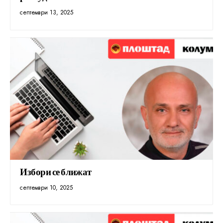
септември 13, 2025
Избори се ближат
септември 10, 2025