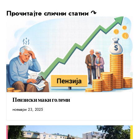
Прочитајте слични статии ↷
Пензиски маки големи
ноември 23, 2025