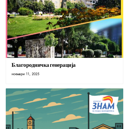
Благородничка генерација
ноември 11, 2025