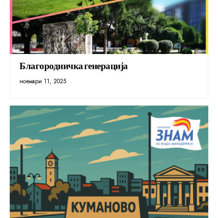
Благородничка генерација
ноември 11, 2025