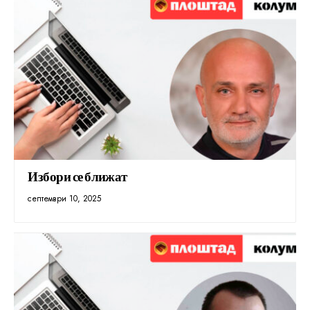
Избори се ближат
септември 10, 2025