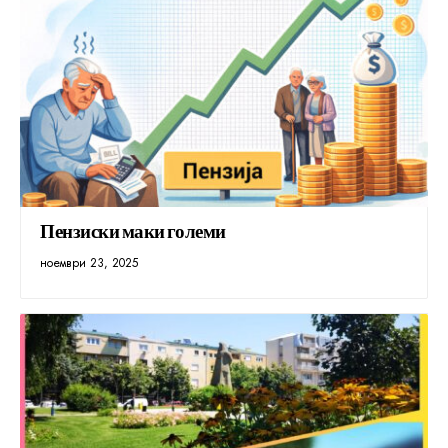
Пензиски маки големи
ноември 23, 2025