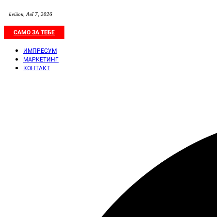
петок, Авг 7, 2026
САМО ЗА ТЕБЕ
ИМПРЕСУМ
МАРКЕТИНГ
КОНТАКТ