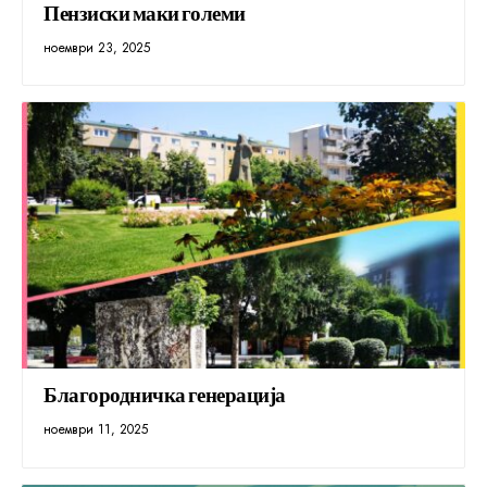
Пензиски маки големи
ноември 23, 2025
Благородничка генерација
ноември 11, 2025