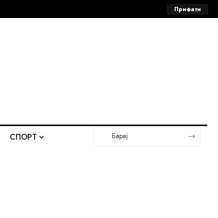
Прифати
СПОРТ