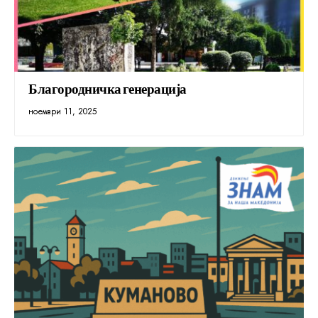
Благородничка генерација
ноември 11, 2025