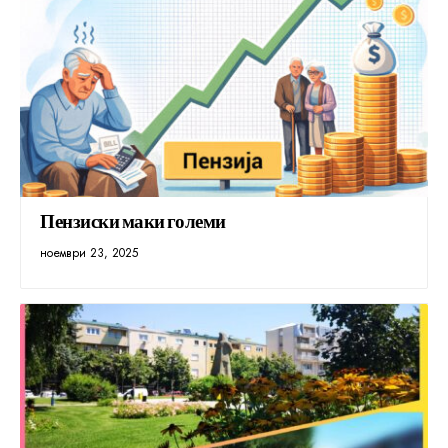
Пензиски маки големи
ноември 23, 2025