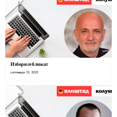
Избори се ближат
септември 10, 2025