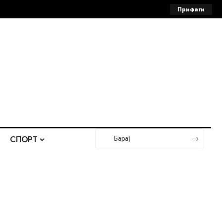
Прифати
СПОРТ