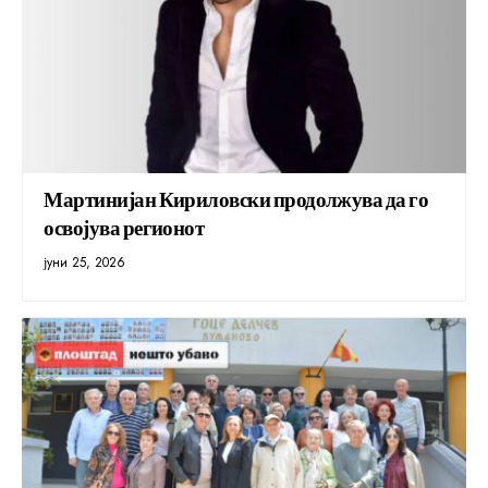
Мартинијан Кириловски продолжува да го
освојува регионот
јуни 25, 2026