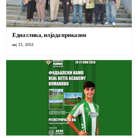
Една слика, илјада приказни
мај 23, 2026