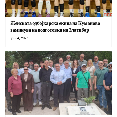
Женската одбојкарска екипа на Куманово
заминува на подготовки на Златибор
јуни 4, 2026