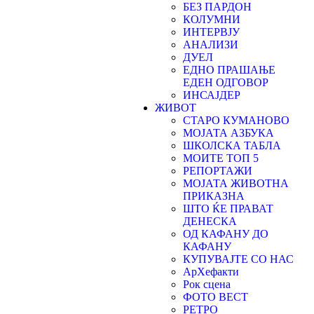
БЕЗ ПАРДОН
КОЛУМНИ
ИНТЕРВЈУ
АНАЛИЗИ
ДУЕЛ
ЕДНО ПРАШАЊЕ
ЕДЕН ОДГОВОР
ИНСАЈДЕР
ЖИВОТ
СТАРО КУМАНОВО
МОЈАТА АЗБУКА
ШКОЛСКА ТАБЛА
МОИТЕ ТОП 5
РЕПОРТАЖИ
МОЈАТА ЖИВОТНА
ПРИКАЗНА
ШТО ЌЕ ПРАВАТ
ДЕНЕСКА
ОД КАФАНУ ДО
КАФАНУ
КУПУВАЈТЕ СО НАС
АрХефакти
Рок сцена
ФОТО ВЕСТ
РЕТРО