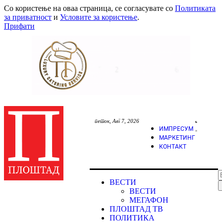
Со користење на оваа страница, се согласувате со
Политиката
за приватност
и
Условите за користење
.
Прифати
петок, Авг 7, 2026
ИМПРЕСУМ
МАРКЕТИНГ
КОНТАКТ
ВЕСТИ
ВЕСТИ
МЕГАФОН
ПЛОШТАД ТВ
ПОЛИТИКА