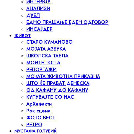
ИНТЕРВЈУ
АНАЛИЗИ
ДУЕЛ
ЕДНО ПРАШАЊЕ ЕДЕН ОДГОВОР
ИНСАЈДЕР
ЖИВОТ
СТАРО КУМАНОВО
МОЈАТА АЗБУКА
ШКОЛСКА ТАБЛА
МОИТЕ ТОП 5
РЕПОРТАЖИ
МОЈАТА ЖИВОТНА ПРИКАЗНА
ШТО ЌЕ ПРАВАТ ДЕНЕСКА
ОД КАФАНУ ДО КАФАНУ
КУПУВАЈТЕ СО НАС
АрХефакти
Рок сцена
ФОТО ВЕСТ
РЕТРО
МУСТАФА ГОЛУБИЌ