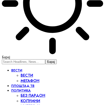
Барај
ВЕСТИ
ВЕСТИ
МЕГАФОН
ПЛОШТАД ТВ
ПОЛИТИКА
БЕЗ ПАРДОН
КОЛУМНИ