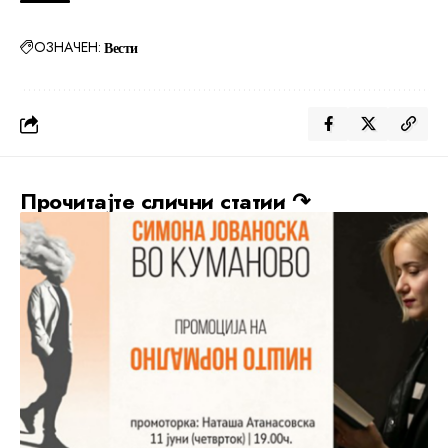
ОЗНАЧЕН:
Вести
Прочитајте слични статии ↷