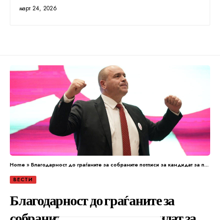
март 24, 2026
Home
»
Благодарност до граѓаните за собраните потписи за кандидат за претседател на Македонија
ВЕСТИ
Благодарност до граѓаните за
собраните потписи за кандидат за