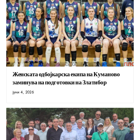
Женската одбојкарска екипа на Куманово
заминува на подготовки на Златибор
јуни 4, 2026