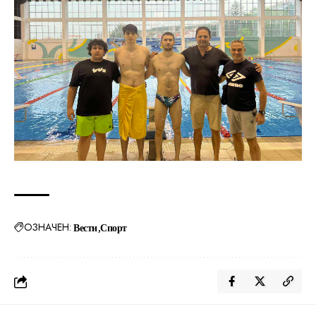
ОЗНАЧЕН:
Вести
Спорт