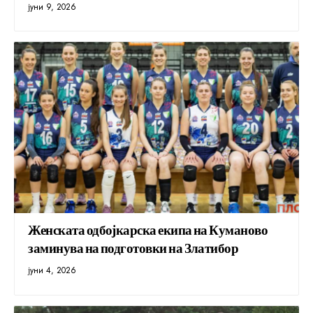
јуни 9, 2026
Женската одбојкарска екипа на Куманово
заминува на подготовки на Златибор
јуни 4, 2026