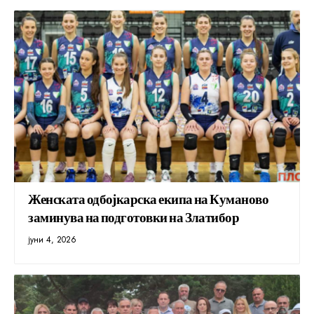
Женската одбојкарска екипа на Куманово
заминува на подготовки на Златибор
јуни 4, 2026