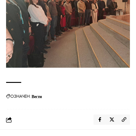
ОЗНАЧЕН:
Вести