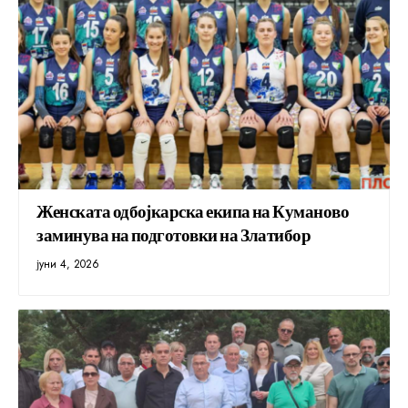
Женската одбојкарска екипа на Куманово
заминува на подготовки на Златибор
јуни 4, 2026