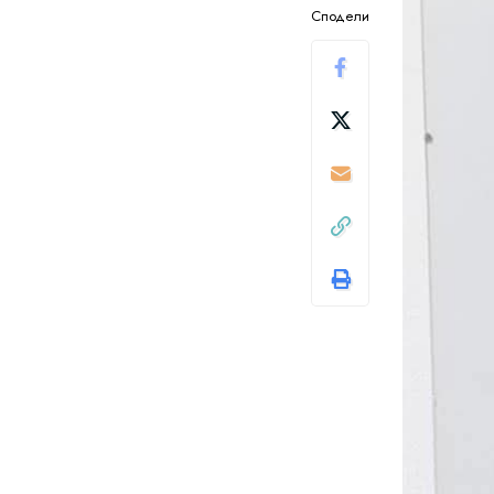
Сподели