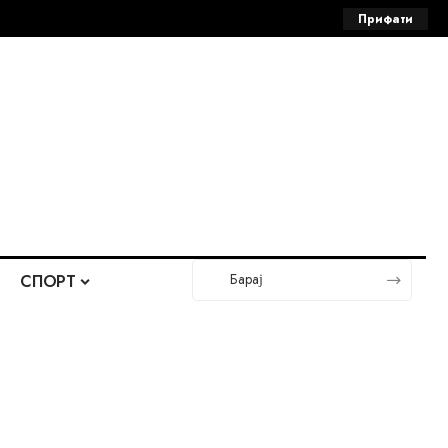
Прифати
СПОРТ