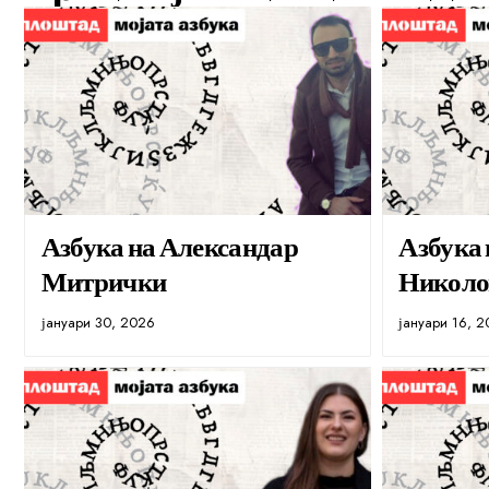
Азбука на Александар
Азбука
Митрички
Николо
јануари 30, 2026
јануари 16, 