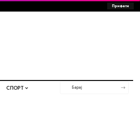
Прифати
СПОРТ