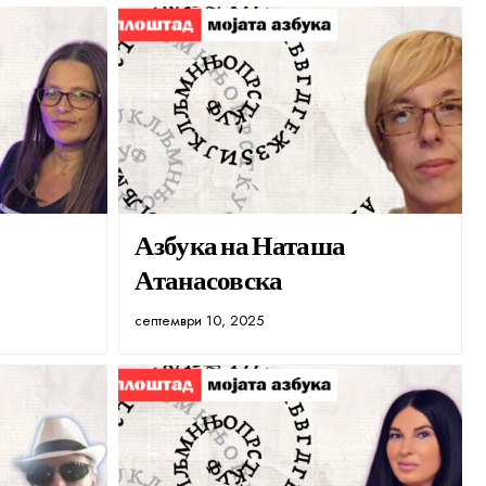
Азбука на Наташа
Атанасовска
септември 10, 2025