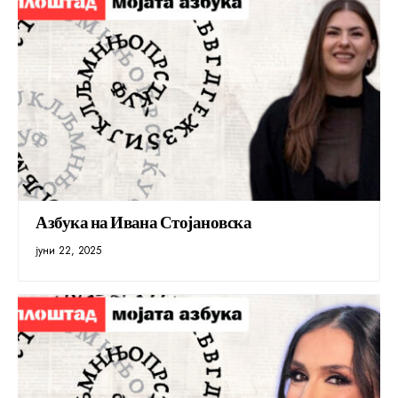
Азбука на Ивана Стојановска
јуни 22, 2025