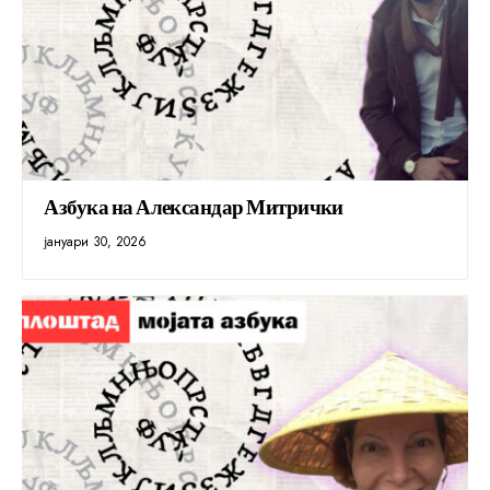
Азбука на Александар Митрички
јануари 30, 2026