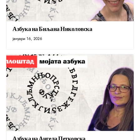
Азбука на Биљана Николовска
јануари 16, 2026
Азбука на Ангела Петковска