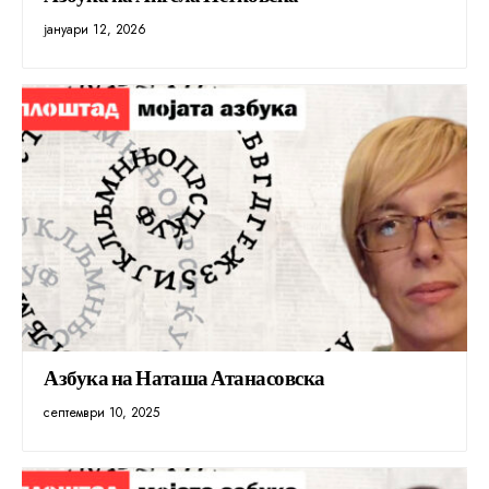
јануари 12, 2026
Азбука на Наташа Атанасовска
септември 10, 2025