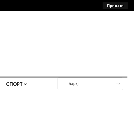
Прифати
СПОРТ