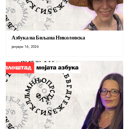
Азбука на Биљана Николовска
јануари 16, 2026