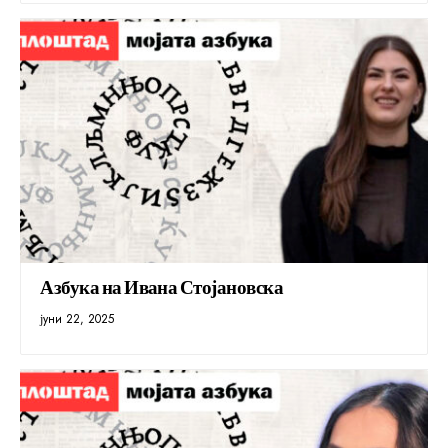
Азбука на Ивана Стојановска
јуни 22, 2025