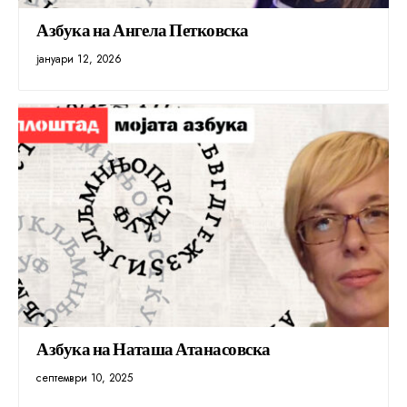
Азбука на Ангела Петковска
јануари 12, 2026
Азбука на Наташа Атанасовска
септември 10, 2025