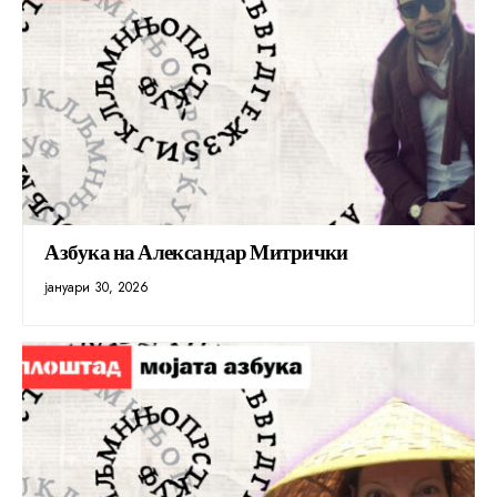
Азбука на Александар Митрички
јануари 30, 2026