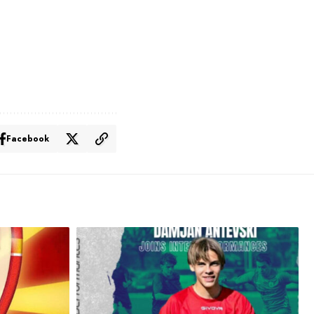
Facebook