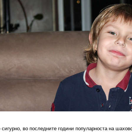
о сигурно, во последните години популарноста на шахов