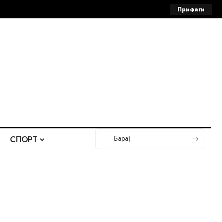
Прифати
СПОРТ