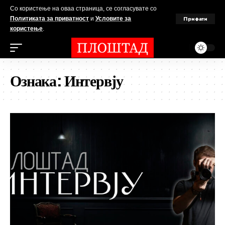
Со користење на оваа страница, се согласувате со
Прифати
Политиката за приватност
и
Условите за
користење
.
Ознака:
Интервју