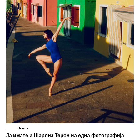
Burano
Ја имате и Шарлиз Терон на една фотографија
.