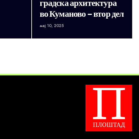
градска архитектура
во Куманово – втор дел
мај 10, 2025