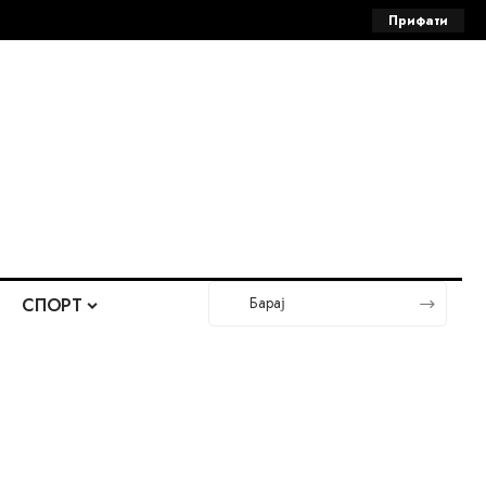
Прифати
СПОРТ