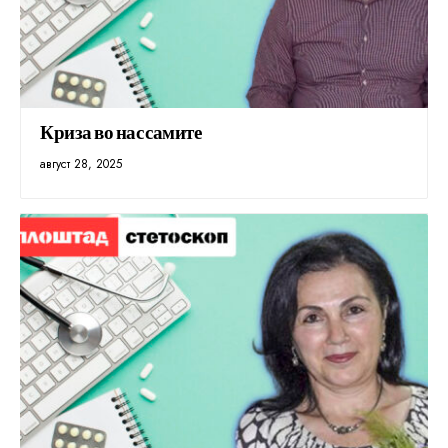
Криза во нас самите
август 28, 2025