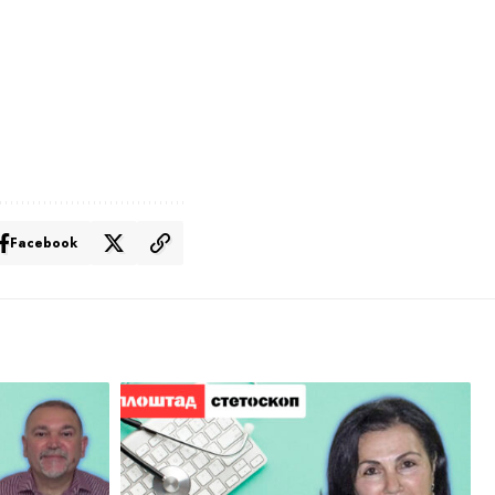
Facebook