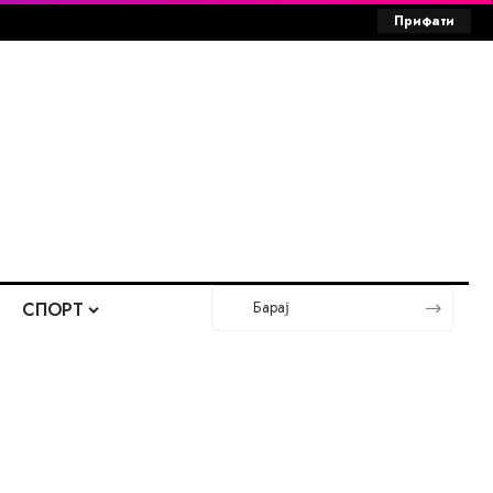
Прифати
СПОРТ