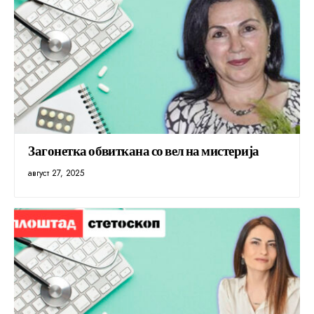
Загонетка обвиткана со вел на мистерија
август 27, 2025