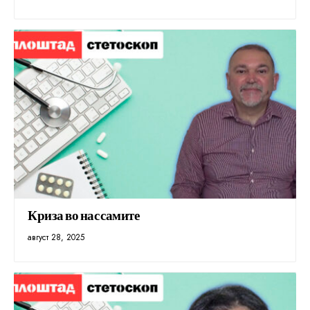
Криза во нас самите
август 28, 2025